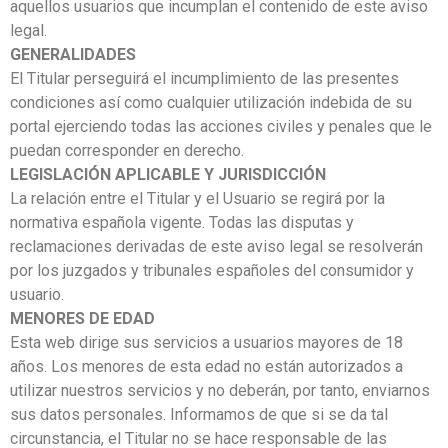
aquellos usuarios que incumplan el contenido de este aviso
legal.
GENERALIDADES
El Titular perseguirá el incumplimiento de las presentes
condiciones así como cualquier utilización indebida de su
portal ejerciendo todas las acciones civiles y penales que le
puedan corresponder en derecho.
LEGISLACIÓN APLICABLE Y JURISDICCIÓN
La relación entre el Titular y el Usuario se regirá por la
normativa española vigente. Todas las disputas y
reclamaciones derivadas de este aviso legal se resolverán
por los juzgados y tribunales españoles del consumidor y
usuario.
MENORES DE EDAD
Esta web dirige sus servicios a usuarios mayores de 18
años. Los menores de esta edad no están autorizados a
utilizar nuestros servicios y no deberán, por tanto, enviarnos
sus datos personales. Informamos de que si se da tal
circunstancia, el Titular no se hace responsable de las