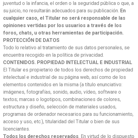
juventud o la infancia, el orden o la seguridad pública o que, a
su juicio, no resultarán adecuados para su publicación.
En
cualquier caso, el Titular no será responsable de las
opiniones vertidas por los usuarios a través de los
foros, chats, u otras herramientas de participación.
PROTECCIÓN DE DATOS
Todo lo relativo al tratamiento de sus datos personales, se
encuentra recogido en la política de privacidad.
CONTENIDOS. PROPIEDAD INTELECTUAL E INDUSTRIAL
El Titular es propietario de todos los derechos de propiedad
intelectual e industrial de su página web, así como de los
elementos contenidos en la misma (a título enunciativo:
imágenes, fotografías, sonido, audio, vídeo, software o
textos; marcas o logotipos, combinaciones de colores,
estructura y diseño, selección de materiales usados,
programas de ordenador necesarios para su funcionamiento,
acceso y uso, etc.), titularidad del Titular o bien de sus
licenciantes.
Todos los derechos reservados
. En virtud de lo dispuesto