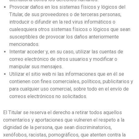
Provocar daños en los sistemas físicos y lógicos del
Titular, de sus proveedores o de terceras personas,
introducir o difundir en la red virus informáticos o
cualesquiera otros sistemas físicos o lógicos que sean
susceptibles de provocar los daños anteriormente
mencionados.
Intentar acceder y, en su caso, utilizar las cuentas de
correo electrónico de otros usuarios y modificar o
manipular sus mensajes.
Utilizar el sitio web ni las informaciones que en él se
contienen con fines comerciales, políticos, publicitarios y
para cualquier uso comercial, sobre todo en el envío de
correos electrónicos no solicitados.
El Titular se reserva el derecho a retirar todos aquellos
comentarios y aportaciones que vulneren el respeto a la
dignidad de la persona, que sean discriminatorios,
xenófobos, racistas, pornográficos, que atenten contra la