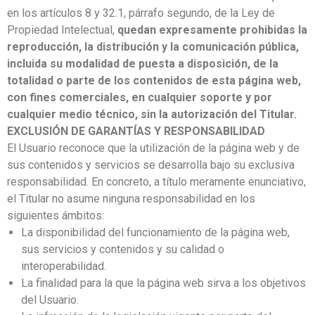
en los artículos 8 y 32.1, párrafo segundo, de la Ley de
Propiedad Intelectual,
quedan expresamente prohibidas la
reproducción, la distribución y la comunicación pública,
incluida su modalidad de puesta a disposición, de la
totalidad o parte de los contenidos de esta página web,
con fines comerciales, en cualquier soporte y por
cualquier medio técnico, sin la autorización del Titular.
EXCLUSIÓN DE GARANTÍAS Y RESPONSABILIDAD
El Usuario reconoce que la utilización de la página web y de
sus contenidos y servicios se desarrolla bajo su exclusiva
responsabilidad. En concreto, a título meramente enunciativo,
el Titular no asume ninguna responsabilidad en los
siguientes ámbitos:
La disponibilidad del funcionamiento de la página web,
sus servicios y contenidos y su calidad o
interoperabilidad.
La finalidad para la que la página web sirva a los objetivos
del Usuario.