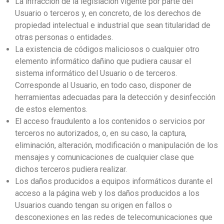
La infracción de la legislación vigente por parte del
Usuario o terceros y, en concreto, de los derechos de
propiedad intelectual e industrial que sean titularidad de
otras personas o entidades.
La existencia de códigos maliciosos o cualquier otro
elemento informático dañino que pudiera causar el
sistema informático del Usuario o de terceros.
Corresponde al Usuario, en todo caso, disponer de
herramientas adecuadas para la detección y desinfección
de estos elementos.
El acceso fraudulento a los contenidos o servicios por
terceros no autorizados, o, en su caso, la captura,
eliminación, alteración, modificación o manipulación de los
mensajes y comunicaciones de cualquier clase que
dichos terceros pudiera realizar.
Los daños producidos a equipos informáticos durante el
acceso a la página web y los daños producidos a los
Usuarios cuando tengan su origen en fallos o
desconexiones en las redes de telecomunicaciones que