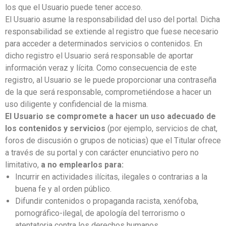
los que el Usuario puede tener acceso.
El Usuario asume la responsabilidad del uso del portal. Dicha
responsabilidad se extiende al registro que fuese necesario
para acceder a determinados servicios o contenidos. En
dicho registro el Usuario será responsable de aportar
información veraz y lícita. Como consecuencia de este
registro, al Usuario se le puede proporcionar una contraseña
de la que será responsable, comprometiéndose a hacer un
uso diligente y confidencial de la misma.
El Usuario se compromete a hacer un uso adecuado de
los contenidos y servicios
(por ejemplo, servicios de chat,
foros de discusión o grupos de noticias) que el Titular ofrece
a través de su portal y con carácter enunciativo pero no
limitativo,
a no emplearlos para:
Incurrir en actividades ilícitas, ilegales o contrarias a la
buena fe y al orden público.
Difundir contenidos o propaganda racista, xenófoba,
pornográfico-ilegal, de apología del terrorismo o
atentatoria contra los derechos humanos.