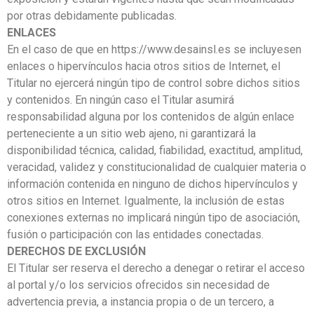
por otras debidamente publicadas.
ENLACES
En el caso de que en https://www.desainsl.es se incluyesen
enlaces o hipervínculos hacia otros sitios de Internet, el
Titular no ejercerá ningún tipo de control sobre dichos sitios
y contenidos. En ningún caso el Titular asumirá
responsabilidad alguna por los contenidos de algún enlace
perteneciente a un sitio web ajeno, ni garantizará la
disponibilidad técnica, calidad, fiabilidad, exactitud, amplitud,
veracidad, validez y constitucionalidad de cualquier materia o
información contenida en ninguno de dichos hipervínculos y
otros sitios en Internet. Igualmente, la inclusión de estas
conexiones externas no implicará ningún tipo de asociación,
fusión o participación con las entidades conectadas.
DERECHOS DE EXCLUSIÓN
El Titular ser reserva el derecho a denegar o retirar el acceso
al portal y/o los servicios ofrecidos sin necesidad de
advertencia previa, a instancia propia o de un tercero, a