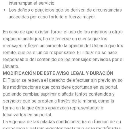
interrumpan el servicio.
Los daños o perjuicios que se deriven de circunstancias
acaecidas por caso fortuito o fuerza mayor.
En caso de que existan foros, el uso de los mismos u otros
espacios análogos, ha de tenerse en cuenta que los
mensajes reflejen únicamente la opinión del Usuario que los
remite, que es el único responsable. El Titular no se hace
responsable del contenido de los mensajes enviados por el
Usuario.
MODIFICACIÓN DE ESTE AVISO LEGAL Y DURACIÓN
El Titular se reserva el derecho de efectuar sin previo aviso
las modificaciones que considere oportunas en su portal,
pudiendo cambiar, suprimir o añadir tantos contenidos y
servicios que se presten a través de la misma, como la
forma en la que éstos aparezcan representados o
localizados en su portal.
La vigencia de las citadas condiciones irá en función de su
exposición y estarán vigentes hasta que sean modificadas