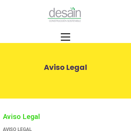
Aviso Legal
Aviso Legal
AVISO LEGAL